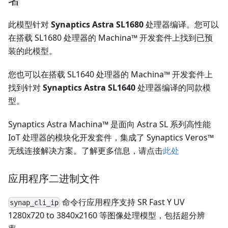
此模型针对
Synaptics Astra SL1680
处理器编译。您可以
在搭载 SL1680 处理器的 Machina™ 开发套件上找到已预
装的此模型。
您也可以在搭载 SL1640 处理器的 Machina™ 开发套件上
找到针对
Synaptics Astra SL1640
处理器编译的同款模
型。
Synaptics Astra Machina™ 是面向 Astra SL 系列高性能
IoT 处理器的模块化开发套件，集成了 Synaptics Veros™
无线连接解决方案。了解更多信息，请点击
此处
应用程序二进制文件
命令行应用程序支持 SR Fast Y UV
synap_cli_ip
1280x720 to 3840x2160 等图像处理模型，包括超分辨