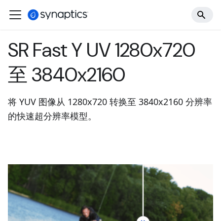
SR Fast Y UV 1280x720
至 3840x2160
将 YUV 图像从 1280x720 转换至 3840x2160 分辨率
的快速超分辨率模型。