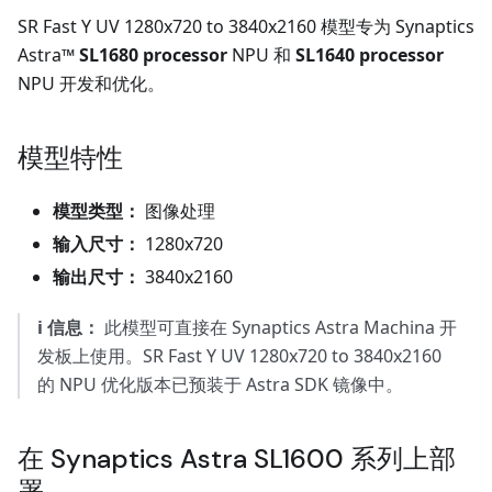
SR Fast Y UV 1280x720 to 3840x2160 模型专为 Synaptics
Astra™
SL1680 processor
NPU 和
SL1640 processor
NPU 开发和优化。
模型特性
模型类型：
图像处理
输入尺寸：
1280x720
输出尺寸：
3840x2160
ℹ️ 信息：
此模型可直接在 Synaptics Astra Machina 开
发板上使用。SR Fast Y UV 1280x720 to 3840x2160
的 NPU 优化版本已预装于 Astra SDK 镜像中。
在 Synaptics Astra SL1600 系列上部
署