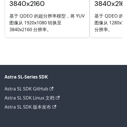
3840x2160
3840x216
基于 QDEO 的超分辨率模型，将 YUV
基于 QDEO 的
图像从 1920x1080 转换至
图像从 1280x72
3840x2160 分辨率。
分辨率。
Astra SL-Series SDK
Astra SL SDK GitHub
Astra SL SDK Linux 文档
Astra SL SDK 版本发布