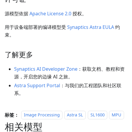
源模型依据
Apache License 2.0
授权。
用于设备端部署的编译模型受
Synaptics Astra EULA
约
束。
了解更多
Synaptics AI Developer Zone
：获取文档、教程和资
源，开启您的边缘 AI 之旅。
Astra Support Portal
：与我们的工程团队和社区联
系。
标签：
Image Processing
Astra SL
SL1600
MPU
相关模型