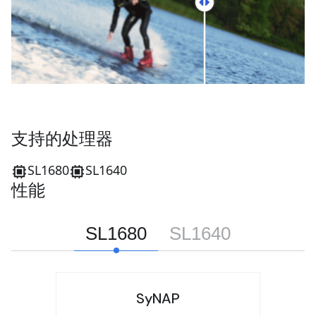
支持的处理器
SL1680
SL1640
性能
SL1680
SL1640
SyNAP