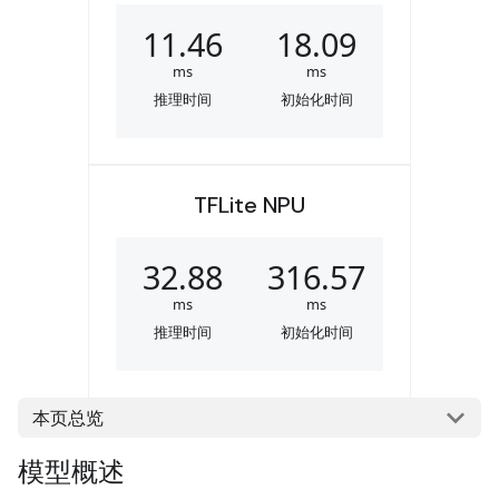
11.46
18.09
ms
ms
推理时间
初始化时间
TFLite NPU
32.88
316.57
ms
ms
推理时间
初始化时间
本页总览
模型概述