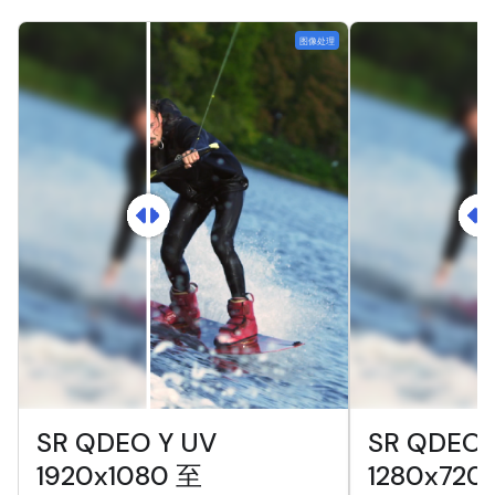
图像处理
SR QDEO Y UV
SR QDEO 
1920x1080 至
1280x720