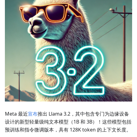
Meta 最近
宣布
推出 Llama 3.2，其中包含专门为边缘设备
设计的新型轻量级纯文本模型（1B 和 3B）！这些模型包括
预训练和指令微调版本，具有 128K token 的上下文长度。