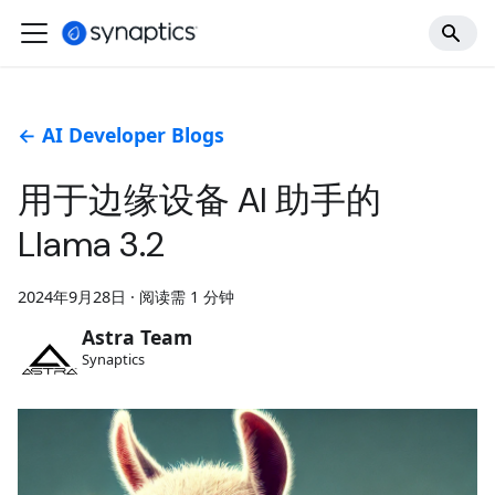
← AI Developer Blogs
用于边缘设备 AI 助手的
Llama 3.2
2024年9月28日
·
阅读需 1 分钟
Astra Team
Synaptics