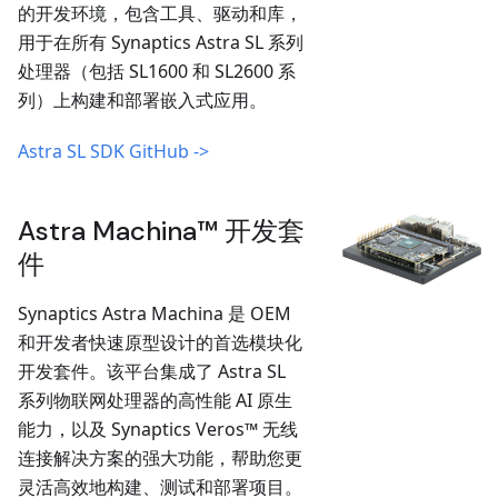
的开发环境，包含工具、驱动和库，
用于在所有 Synaptics Astra SL 系列
处理器（包括 SL1600 和 SL2600 系
列）上构建和部署嵌入式应用。
Astra SL SDK GitHub ->
Astra Machina™ 开发套
件
Synaptics Astra Machina 是 OEM
和开发者快速原型设计的首选模块化
开发套件。该平台集成了 Astra SL
系列物联网处理器的高性能 AI 原生
能力，以及 Synaptics Veros™ 无线
连接解决方案的强大功能，帮助您更
灵活高效地构建、测试和部署项目。