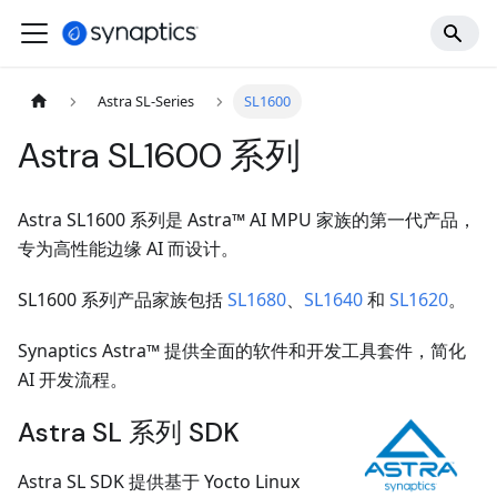
Astra SL-Series
SL1600
Astra SL1600 系列
Astra SL1600 系列是 Astra™ AI MPU 家族的第一代产品，
专为高性能边缘 AI 而设计。
SL1600 系列产品家族包括
SL1680
、
SL1640
和
SL1620
。
Synaptics Astra™ 提供全面的软件和开发工具套件，简化
AI 开发流程。
Astra SL 系列 SDK
Astra SL SDK 提供基于 Yocto Linux