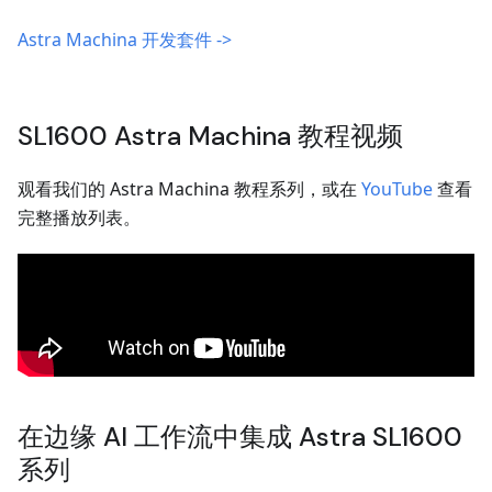
Astra Machina 开发套件 ->
SL1600 Astra Machina 教程视频
观看我们的 Astra Machina 教程系列，或在
YouTube
查看
完整播放列表。
在边缘 AI 工作流中集成 Astra SL1600
系列