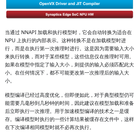
当通过 NNAPI 加载和执行模型时，它会自动转换为适合在
NPU 上执行的内部表示。这种转换不是在加载模型时进
行，而是在执行第一次推理时进行。这是因为需要输入大小
来执行转换，而对于某些模型，这些信息仅在推理时可用。
如果在模型中指定了输入大小，则提供的输入必须匹配此大
小。在任何情况下，都不可能更改第一次推理后的输入大
小。
模型编译已经过高度优化，但即便如此，对于典型模型仍可
能需要几毫秒到几秒钟的时间，因此建议在模型加载和准备
后立即执行一次推理。用于加速模型编译的技术之一是缓
存。编译模型时执行的一些计算结果被缓存在文件中，这样
在下次编译相同模型时就不必再次执行。