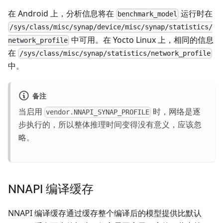
在 Android 上，分析信息将在
运行时在
benchmark_model
/sys/class/misc/synap/device/misc/synap/statistics/
中可用。在 Yocto Linux 上，相同的信息
network_profile
在
/sys/class/misc/synap/statistics/network_profile
中。
备注
当启用
时，网络是逐
vendor.NNAPI_SYNAP_PROFILE
步执行的，所以整体推理时间变得没有意义，应该忽
略。
NNAPI 编译缓存
NNAPI 编译缓存通过缓存整个编译后的模型提供比默认