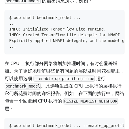
的输出消息所示，例如：
benchmark_model
$ adb shell benchmark_model ...
...
INFO: Initialized TensorFlow Lite runtime.
INFO: Created TensorFlow Lite delegate for NNAPI.
Explicitly applied NNAPI delegate, and the model gra
...
在 CPU 上执行部分网络将增加推理时间，有时会显著增
加。为了更好地理解哪些是有问题的层以及时间花在哪里，
可以使用选项
运行
--enable_op_profiling=true
。此选项生成在 CPU 上执行的层和执行
benchmark_model
它们所花费时间的详细报告。例如，在下面的执行中，网络
包含一个回退到 CPU 执行的
RESIZE_NEAREST_NEIGHBOR
层：
$ adb shell benchmark_model ... --enable_op_profilin