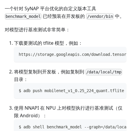
一个针对 SyNAP 平台优化的自定义版本工具
已经预装在开发板的
中。
benchmark_model
/vendor/bin
对模型进行基准测试非常简单：
下载要测试的 tflite 模型，例如：
https://storage.googleapis.com/download.tensorfl
将模型复制到开发板，例如复制到
/data/local/tmp
目录：
$ adb push mobilenet_v1_0.25_224_quant.tflite /d
使用 NNAPI 在 NPU 上对模型执行进行基准测试（仅
限 Android）：
$ adb shell benchmark_model --graph=/data/local/