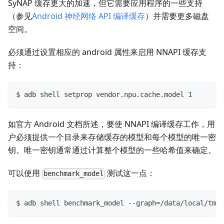
SyNAP 缓存更大的加速，但它需要应用程序的一些支持
（参见
Android 神经网络 API 编译缓存
）并需要更多磁盘
空间。
必须通过设置相应的 android 属性来启用 NNAPI 缓存支
持：
$ adb shell setprop vendor.npu.cache.model 1
如官方 Android 文档所述，要使 NNAPI 编译缓存工作，用
户必须提供一个目录来存储缓存的模型和每个模型的唯一密
钥。唯一密钥通常通过计算整个模型的一些哈希值来确定。
可以使用
测试这一点：
benchmark_model
$ adb shell benchmark_model --graph=/data/local/tmp/