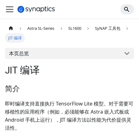
Astra SL-Series
SL1600
SyNAP 工具包
JIT 编译
本页总览
JIT 编译
简介
即时编译支持直接执行 TensorFlow Lite 模型。对于需要可
移植性的应用程序（例如，必须能够在 Astra 嵌入式板或
Android 手机上运行），JIT 编译方法以性能为代价提供灵
活性。