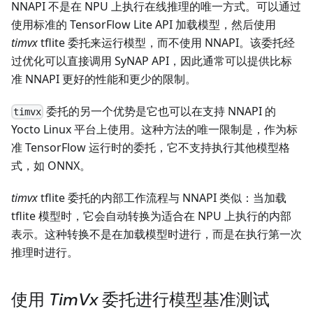
NNAPI 不是在 NPU 上执行在线推理的唯一方式。可以通过
使用标准的 TensorFlow Lite API 加载模型，然后使用
timvx
tflite 委托来运行模型，而不使用 NNAPI。该委托经
过优化可以直接调用 SyNAP API，因此通常可以提供比标
准 NNAPI 更好的性能和更少的限制。
委托的另一个优势是它也可以在支持 NNAPI 的
timvx
Yocto Linux 平台上使用。这种方法的唯一限制是，作为标
准 TensorFlow 运行时的委托，它不支持执行其他模型格
式，如 ONNX。
timvx
tflite 委托的内部工作流程与 NNAPI 类似：当加载
tflite 模型时，它会自动转换为适合在 NPU 上执行的内部
表示。这种转换不是在加载模型时进行，而是在执行第一次
推理时进行。
使用
TimVx
委托进行模型基准测试