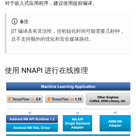
对于嵌入式应用程序，建议使用提前编译。
备注
JIT 编译具有灵活性，但初始化时间可能需要几秒钟，
且不支持额外的优化和安全媒体路径。
使用 NNAPI 进行在线推理